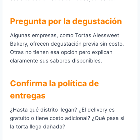
Pregunta por la degustación
Algunas empresas, como Tortas Alessweet
Bakery, ofrecen degustación previa sin costo.
Otras no tienen esa opción pero explican
claramente sus sabores disponibles.
Confirma la política de
entregas
¿Hasta qué distrito llegan? ¿El delivery es
gratuito o tiene costo adicional? ¿Qué pasa si
la torta llega dañada?