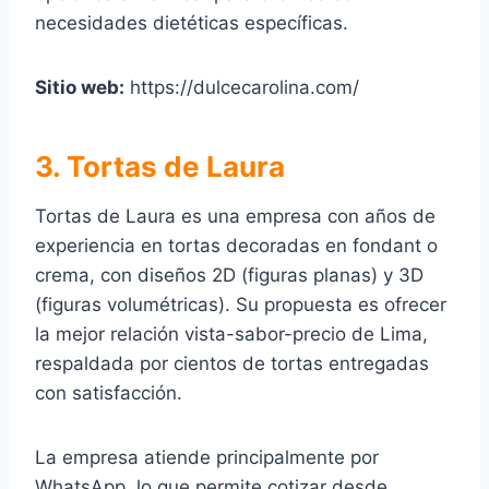
necesidades dietéticas específicas.
Sitio web:
https://dulcecarolina.com/
3. Tortas de Laura
Tortas de Laura es una empresa con años de
experiencia en tortas decoradas en fondant o
crema, con diseños 2D (figuras planas) y 3D
(figuras volumétricas). Su propuesta es ofrecer
la mejor relación vista-sabor-precio de Lima,
respaldada por cientos de tortas entregadas
con satisfacción.
La empresa atiende principalmente por
WhatsApp, lo que permite cotizar desde