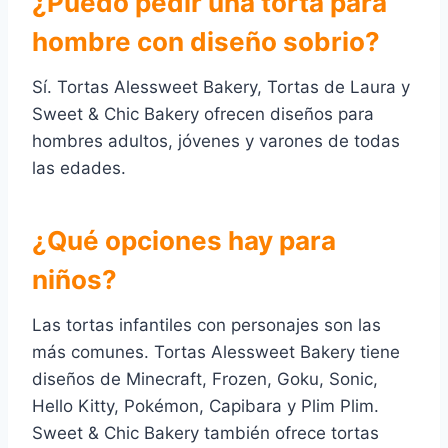
¿Puedo pedir una torta para
hombre con diseño sobrio?
Sí. Tortas Alessweet Bakery, Tortas de Laura y
Sweet & Chic Bakery ofrecen diseños para
hombres adultos, jóvenes y varones de todas
las edades.
¿Qué opciones hay para
niños?
Las tortas infantiles con personajes son las
más comunes. Tortas Alessweet Bakery tiene
diseños de Minecraft, Frozen, Goku, Sonic,
Hello Kitty, Pokémon, Capibara y Plim Plim.
Sweet & Chic Bakery también ofrece tortas