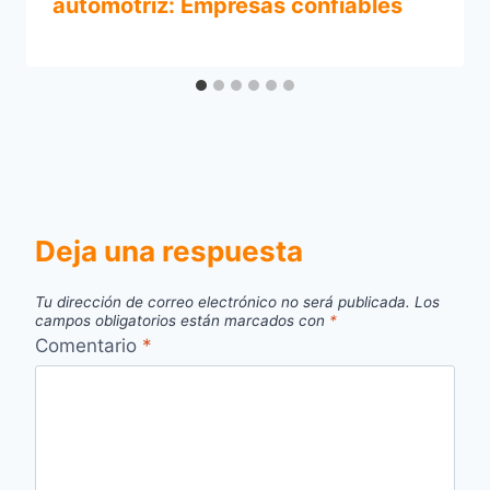
automotriz: Empresas confiables
Deja una respuesta
Tu dirección de correo electrónico no será publicada.
Los
campos obligatorios están marcados con
*
Comentario
*