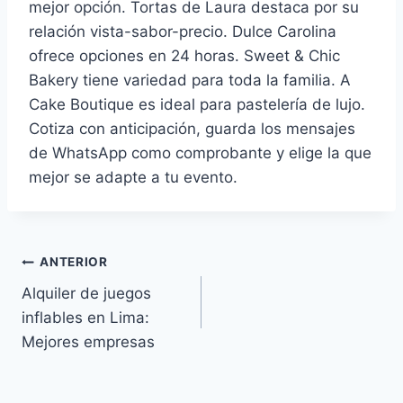
mejor opción. Tortas de Laura destaca por su
relación vista-sabor-precio. Dulce Carolina
ofrece opciones en 24 horas. Sweet & Chic
Bakery tiene variedad para toda la familia. A
Cake Boutique es ideal para pastelería de lujo.
Cotiza con anticipación, guarda los mensajes
de WhatsApp como comprobante y elige la que
mejor se adapte a tu evento.
Navegación
ANTERIOR
Alquiler de juegos
de
inflables en Lima:
Mejores empresas
entradas