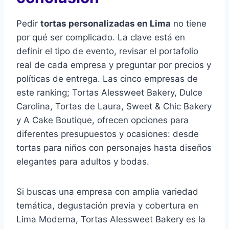
Pedir
tortas personalizadas en Lima
no tiene
por qué ser complicado. La clave está en
definir el tipo de evento, revisar el portafolio
real de cada empresa y preguntar por precios y
políticas de entrega. Las cinco empresas de
este ranking; Tortas Alessweet Bakery, Dulce
Carolina, Tortas de Laura, Sweet & Chic Bakery
y A Cake Boutique, ofrecen opciones para
diferentes presupuestos y ocasiones: desde
tortas para niños con personajes hasta diseños
elegantes para adultos y bodas.
Si buscas una empresa con amplia variedad
temática, degustación previa y cobertura en
Lima Moderna, Tortas Alessweet Bakery es la