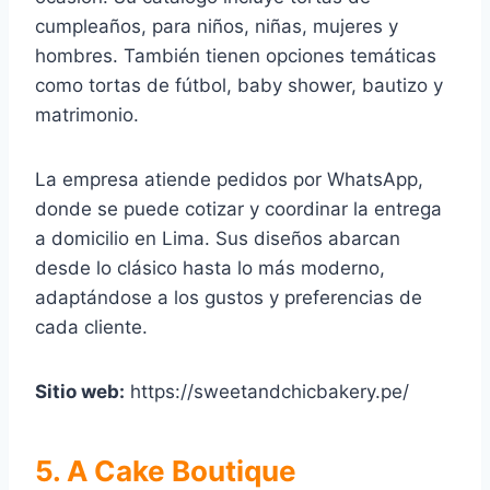
cumpleaños, para niños, niñas, mujeres y
hombres. También tienen opciones temáticas
como tortas de fútbol, baby shower, bautizo y
matrimonio.
La empresa atiende pedidos por WhatsApp,
donde se puede cotizar y coordinar la entrega
a domicilio en Lima. Sus diseños abarcan
desde lo clásico hasta lo más moderno,
adaptándose a los gustos y preferencias de
cada cliente.
Sitio web:
https://sweetandchicbakery.pe/
5. A Cake Boutique