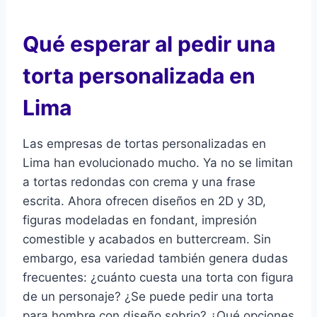
Qué esperar al pedir una
torta personalizada en
Lima
Las empresas de tortas personalizadas en
Lima han evolucionado mucho. Ya no se limitan
a tortas redondas con crema y una frase
escrita. Ahora ofrecen diseños en 2D y 3D,
figuras modeladas en fondant, impresión
comestible y acabados en buttercream. Sin
embargo, esa variedad también genera dudas
frecuentes: ¿cuánto cuesta una torta con figura
de un personaje? ¿Se puede pedir una torta
para hombre con diseño sobrio? ¿Qué opciones