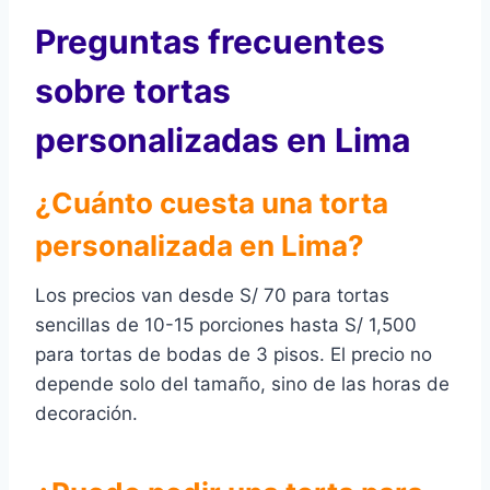
Preguntas frecuentes
sobre tortas
personalizadas en Lima
¿Cuánto cuesta una torta
personalizada en Lima?
Los precios van desde S/ 70 para tortas
sencillas de 10-15 porciones hasta S/ 1,500
para tortas de bodas de 3 pisos. El precio no
depende solo del tamaño, sino de las horas de
decoración.