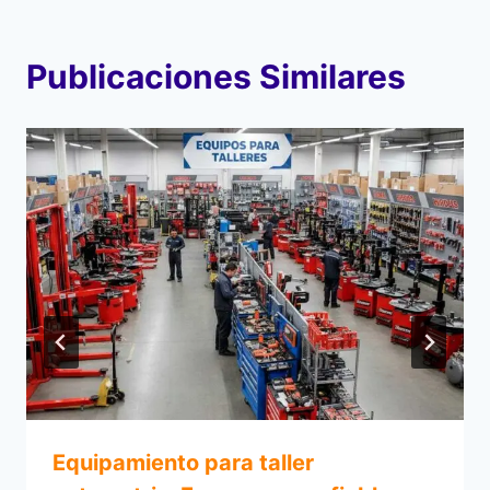
Publicaciones Similares
Equipamiento para taller