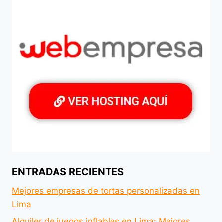
ENTRADAS RECIENTES
Mejores empresas de tortas personalizadas en
Lima
Alquiler de juegos inflables en Lima: Mejores