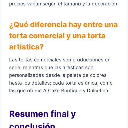
precios varían según el tamaño y la decoración.
¿Qué diferencia hay entre una
torta comercial y una torta
artística?
Las tortas comerciales son producciones en
serie, mientras que las artísticas son
personalizadas desde la paleta de colores
hasta los detalles; cada torta es única, como
las que ofrece A Cake Boutique y Dulcefina.
Resumen final y
conclusión