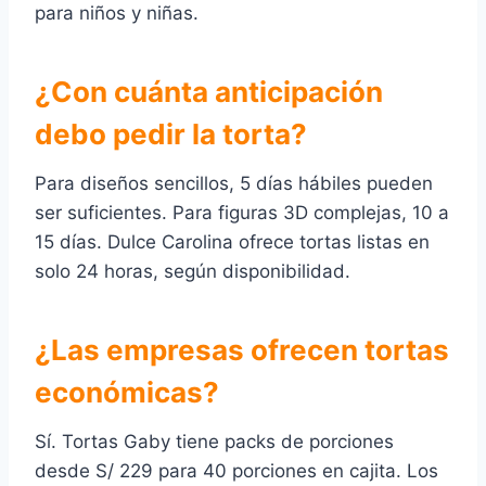
para niños y niñas.
¿Con cuánta anticipación
debo pedir la torta?
Para diseños sencillos, 5 días hábiles pueden
ser suficientes. Para figuras 3D complejas, 10 a
15 días. Dulce Carolina ofrece tortas listas en
solo 24 horas, según disponibilidad.
¿Las empresas ofrecen tortas
económicas?
Sí. Tortas Gaby tiene packs de porciones
desde S/ 229 para 40 porciones en cajita. Los