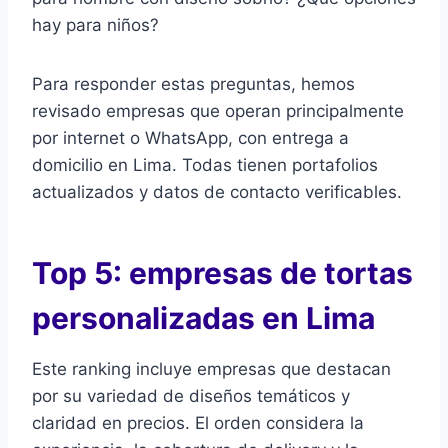
hay para niños?
Para responder estas preguntas, hemos
revisado empresas que operan principalmente
por internet o WhatsApp, con entrega a
domicilio en Lima. Todas tienen portafolios
actualizados y datos de contacto verificables.
Top 5: empresas de tortas
personalizadas en Lima
Este ranking incluye empresas que destacan
por su variedad de diseños temáticos y
claridad en precios. El orden considera la