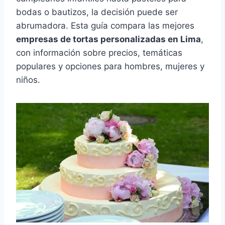
bodas o bautizos, la decisión puede ser
abrumadora. Esta guía compara las mejores
empresas de tortas personalizadas en Lima
,
con información sobre precios, temáticas
populares y opciones para hombres, mujeres y
niños.