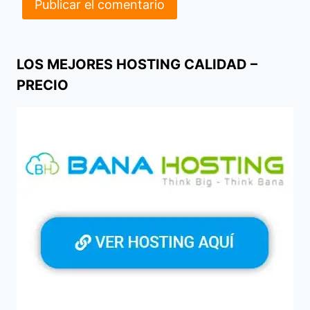
LOS MEJORES HOSTING CALIDAD –
PRECIO