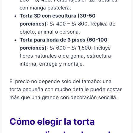
con manga pastelera.
Torta 3D con escultura (30-50
porciones)
: S/ 400 – S/ 800. Réplica de
objeto, animal o persona.
Torta para boda de 3 pisos (60-100
porciones)
: S/ 600 – S/ 1,500. Incluye
flores naturales o de goma, estructura
interna, entrega y montaje.
El precio no depende solo del tamaño: una
torta pequeña con mucho detalle puede costar
más que una grande con decoración sencilla.
Cómo elegir la torta