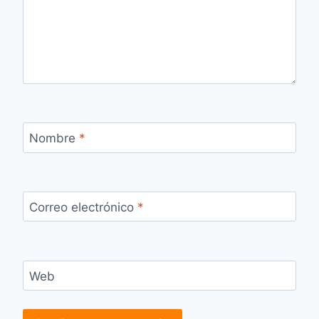
Nombre
*
Correo electrónico
*
Web