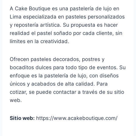
A Cake Boutique es una pastelería de lujo en
Lima especializada en pasteles personalizados
y repostería artística. Su propuesta es hacer
realidad el pastel soñado por cada cliente, sin
límites en la creatividad.
Ofrecen pasteles decorados, postres y
bocaditos dulces para todo tipo de eventos. Su
enfoque es la pastelería de lujo, con diseños
únicos y acabados de alta calidad. Para
cotizar, se puede contactar a través de su sitio
web.
Sitio web:
https://www.acakeboutique.com/