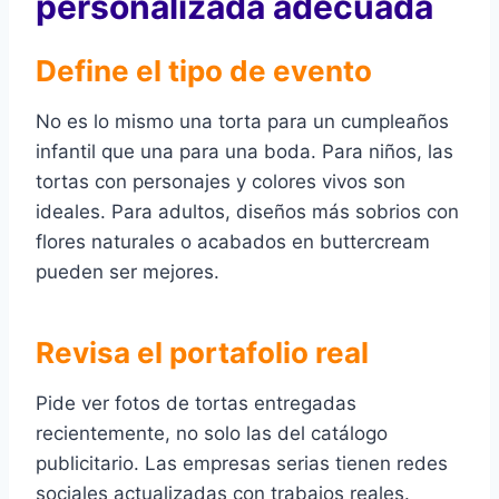
personalizada adecuada
Define el tipo de evento
No es lo mismo una torta para un cumpleaños
infantil que una para una boda. Para niños, las
tortas con personajes y colores vivos son
ideales. Para adultos, diseños más sobrios con
flores naturales o acabados en buttercream
pueden ser mejores.
Revisa el portafolio real
Pide ver fotos de tortas entregadas
recientemente, no solo las del catálogo
publicitario. Las empresas serias tienen redes
sociales actualizadas con trabajos reales.