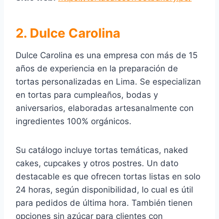
2. Dulce Carolina
Dulce Carolina es una empresa con más de 15
años de experiencia en la preparación de
tortas personalizadas en Lima. Se especializan
en tortas para cumpleaños, bodas y
aniversarios, elaboradas artesanalmente con
ingredientes 100% orgánicos.
Su catálogo incluye tortas temáticas, naked
cakes, cupcakes y otros postres. Un dato
destacable es que ofrecen tortas listas en solo
24 horas, según disponibilidad, lo cual es útil
para pedidos de última hora. También tienen
opciones sin azúcar para clientes con