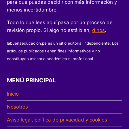
para que puedas decidir con más información y
menos incertidumbre.
Todo lo que lees aquí pasa por un proceso de
revisión propio. Si algo no está bien,
dinos
.
labuenaeducacion.pe es un sitio editorial independiente. Los
artículos publicados tienen fines informativos y no
constituyen asesoría académica ni profesional.
MENÚ PRINCIPAL
Inicio
Nosotros
Aviso legal, política de privacidad y cookies