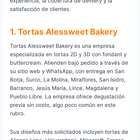
experiencia, la cobertura de delivery y la
satisfacción de clientes.
1. Tortas Alessweet Bakery
Tortas Alessweet Bakery es una empresa
especializada en tortas 2D y 3D con fondant y
buttercream. Atienden bajo pedido a través de
su sitio web y WhatsApp, con entrega en San
Borja, Surco, La Molina, Miraflores, San Isidro,
Barranco, Jesús María, Lince, Magdalena y
Pueblo Libre. La empresa ofrece degustación
previa sin costo, algo poco común en este
rubro.
Sus diseños más solicitados incluyen tortas de