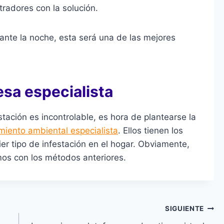
tradores con la solución.
nte la noche, esta será una de las mejores
sa especialista
estación es incontrolable, es hora de plantearse la
iento ambiental especialista
. Ellos tienen los
ier tipo de infestación en el hogar. Obviamente,
os con los métodos anteriores.
SIGUIENTE