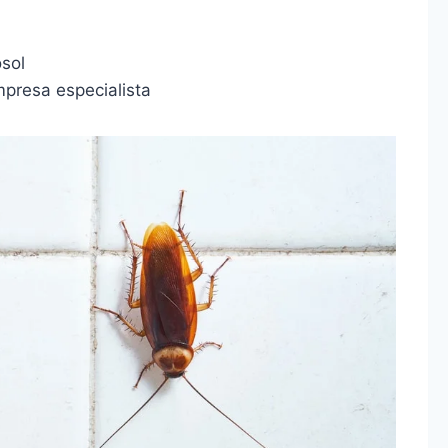
sol
mpresa especialista