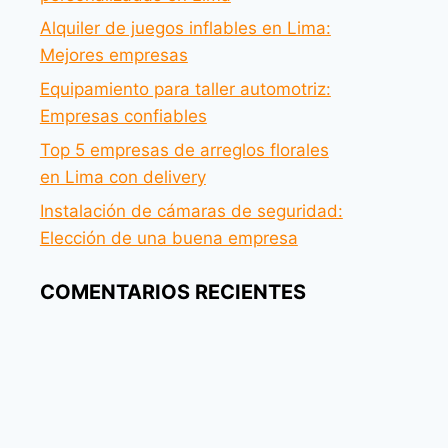
Alquiler de juegos inflables en Lima:
Mejores empresas
Equipamiento para taller automotriz:
Empresas confiables
Top 5 empresas de arreglos florales
en Lima con delivery
Instalación de cámaras de seguridad:
Elección de una buena empresa
COMENTARIOS RECIENTES