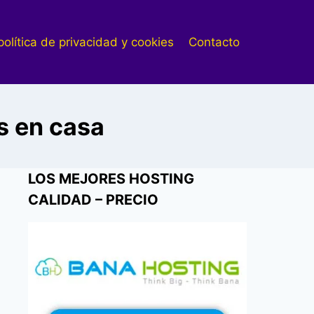
 política de privacidad y cookies
Contacto
s en casa
LOS MEJORES HOSTING
CALIDAD – PRECIO