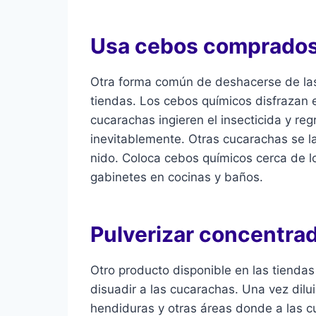
Usa cebos comprados
Otra forma común de deshacerse de las
tiendas. Los cebos químicos disfrazan 
cucarachas ingieren el insecticida y r
inevitablemente. Otras cucarachas se l
nido. Coloca cebos químicos cerca de l
gabinetes en cocinas y baños.
Pulverizar concentrad
Otro producto disponible en las tienda
disuadir a las cucarachas. Una vez dilui
hendiduras y otras áreas donde a las 