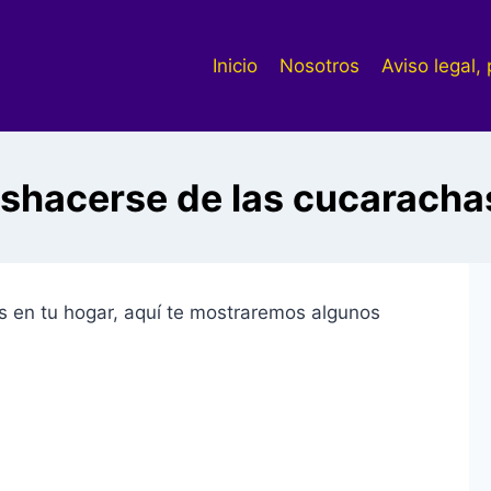
Inicio
Nosotros
Aviso legal,
hacerse de las cucaracha
s en tu hogar, aquí te mostraremos algunos