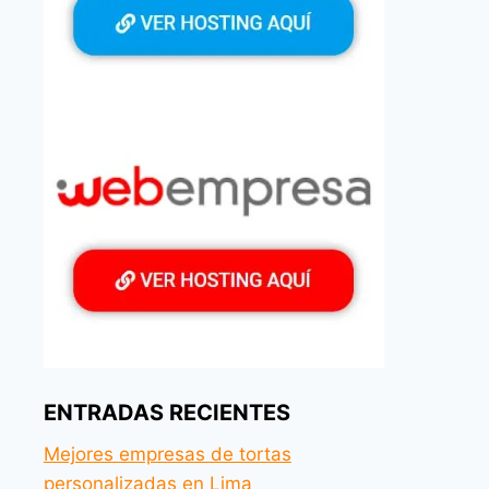
ENTRADAS RECIENTES
Mejores empresas de tortas
personalizadas en Lima