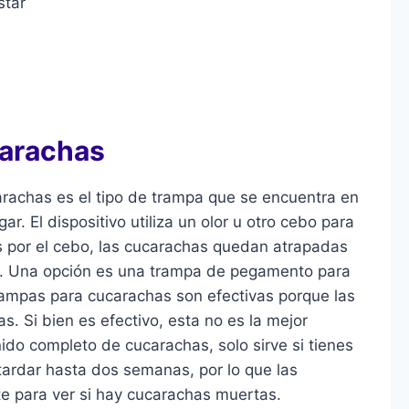
star
carachas
arachas es el tipo de trampa que se encuentra en
r. El dispositivo utiliza un olor u otro cebo para
s por el cebo, las cucarachas quedan atrapadas
or. Una opción es una trampa de pegamento para
rampas para cucarachas son efectivas porque las
. Si bien es efectivo, esta no es la mejor
ido completo de cucarachas, solo sirve si tienes
ardar hasta dos semanas, por lo que las
e para ver si hay cucarachas muertas.