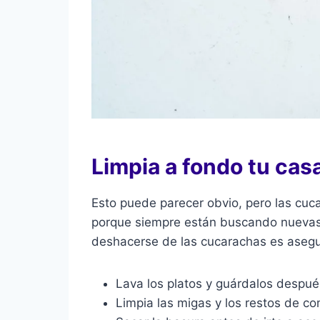
Limpia a fondo tu cas
Esto puede parecer obvio, pero las cuc
porque siempre están buscando nuevas 
deshacerse de las cucarachas es asegu
Lava los platos y guárdalos despu
Limpia las migas y los restos de 